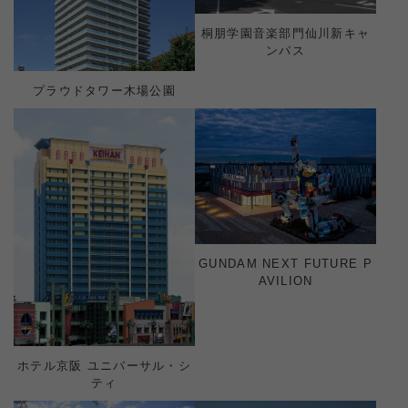
桐朋学園音楽部門仙川新キャ
ンパス
プラウドタワー木場公園
GUNDAM NEXT FUTURE P
AVILION
ホテル京阪 ユニバーサル・シ
ティ