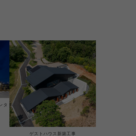
ンタ
ゲストハウス新築工事​