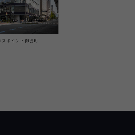
ロスポイント御徒町