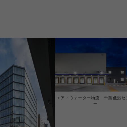
エア・ウォーター物流 千葉低温セ
ー