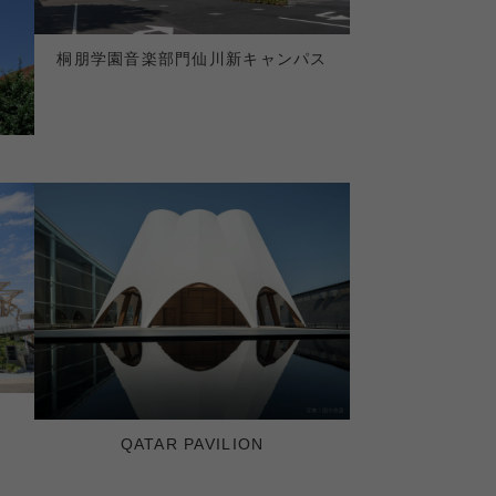
桐朋学園音楽部門仙川新キャンパス
QATAR PAVILION