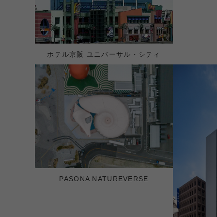
ホテル京阪 ユニバーサル・シティ
PASONA NATUREVERSE