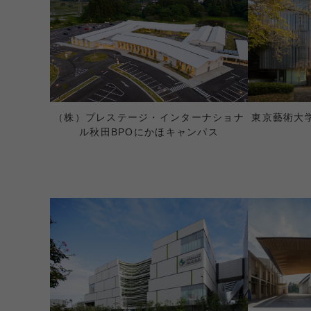
（株）プレステージ・インターナショナ
東京藝術大学国
ル秋田BPOにかほキャンパス