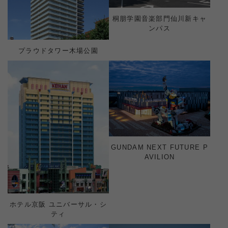
桐朋学園音楽部門仙川新キャ
ンパス
プラウドタワー木場公園
GUNDAM NEXT FUTURE P
AVILION
ホテル京阪 ユニバーサル・シ
ティ