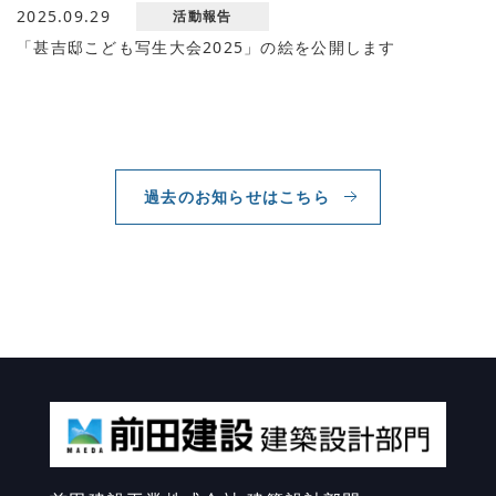
2025.09.29
活動報告
「甚吉邸こども写生大会2025」の絵を公開します
過去のお知らせはこちら