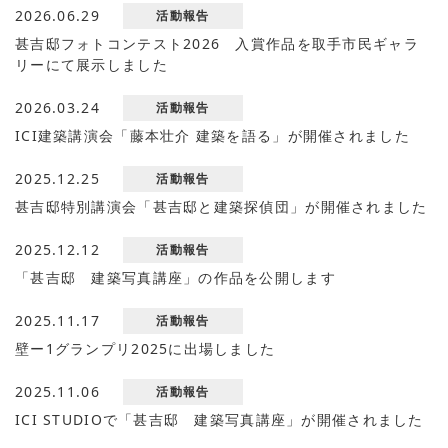
2026.06.29
活動報告
甚吉邸フォトコンテスト2026 入賞作品を取手市民ギャラ
リーにて展示しました
2026.03.24
活動報告
ICI建築講演会「藤本壮介 建築を語る」が開催されました
2025.12.25
活動報告
甚吉邸特別講演会「甚吉邸と建築探偵団」が開催されました
2025.12.12
活動報告
「甚吉邸 建築写真講座」の作品を公開します
2025.11.17
活動報告
壁ー1グランプリ2025に出場しました
2025.11.06
活動報告
ICI STUDIOで「甚吉邸 建築写真講座」が開催されました