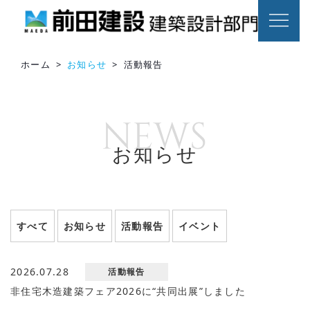
ホーム
>
お知らせ
>
活動報告
お知らせ
すべて
お知らせ
活動報告
イベント
2026.07.28
活動報告
非住宅木造建築フェア2026に“共同出展”しました