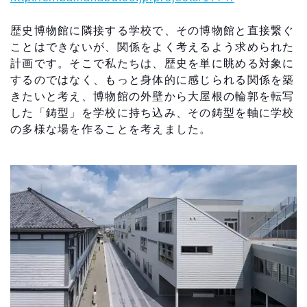
歴史博物館に隣接する学校で、その博物館と直接繋ぐ
ことはできないが、関係をよく考えるよう求められた
計画です。そこで私たちは、歴史を単に眺める対象に
するのではなく、もっと身体的に感じられる関係を築
きたいと考え、博物館の外壁から大屋根の輪郭を転写
した「鋳型」を学校に持ち込み、その鋳型を軸に学校
の多様な場を作ることを考えました。