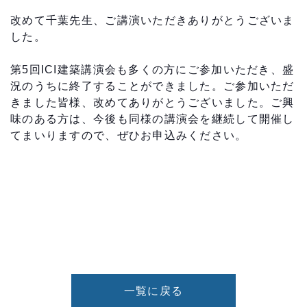
改めて千葉先生、ご講演いただきありがとうございま
した。
第5回ICI建築講演会も多くの方にご参加いただき、盛
況のうちに終了することができました。ご参加いただ
きました皆様、改めてありがとうございました。ご興
味のある方は、今後も同様の講演会を継続して開催し
てまいりますので、ぜひお申込みください。
一覧に戻る