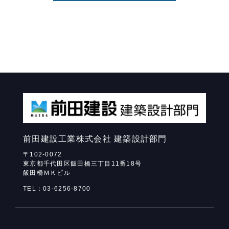
前田建設工業株式会社
建築設計部門
〒102-0072
東京都千代田区飯田橋三丁目11番18号
飯田橋ＭＫビル
TEL：03-6256-8700