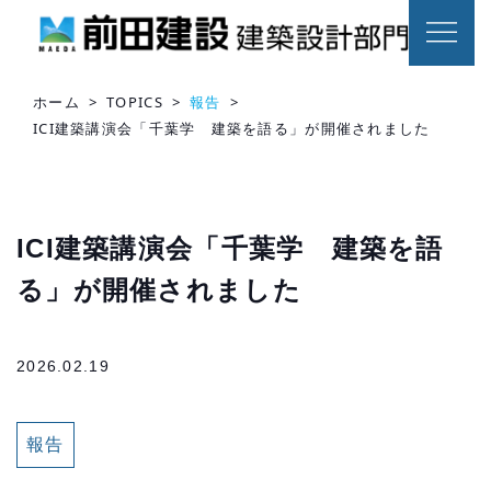
ホーム
>
TOPICS
>
報告
>
ICI建築講演会「千葉学 建築を語る」が開催されました
ICI建築講演会「千葉学 建築を語
る」が開催されました
2026.02.19
報告