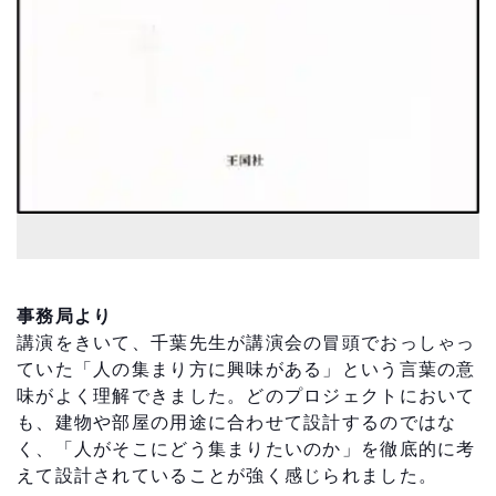
事務局より
講演をきいて、千葉先生が講演会の冒頭でおっしゃっ
ていた「人の集まり方に興味がある」という言葉の意
味がよく理解できました。どのプロジェクトにおいて
も、建物や部屋の用途に合わせて設計するのではな
く、「人がそこにどう集まりたいのか」を徹底的に考
えて設計されていることが強く感じられました。