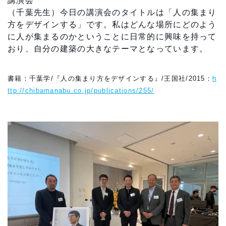
講演会
（千葉先生）今日の講演会のタイトルは「人の集まり
方をデザインする」です。私はどんな場所にどのよう
に人が集まるのかということに日常的に興味を持って
おり、自分の建築の大きなテーマとなっています。
書籍：千葉学/『人の集まり方をデザインする』/王国社/2015：
h
ttp://chibamanabu.co.jp/publications/255/