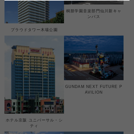
桐朋学園音楽部門仙川新キャ
ンパス
プラウドタワー木場公園
GUNDAM NEXT FUTURE P
AVILION
ホテル京阪 ユニバーサル・シ
ティ